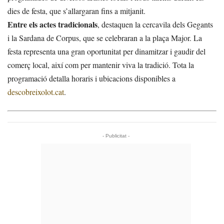
dies de festa, que s’allargaran fins a mitjanit.
Entre els actes tradicionals
, destaquen la cercavila dels Gegants
i la Sardana de Corpus, que se celebraran a la plaça Major. La
festa representa una gran oportunitat per dinamitzar i gaudir del
comerç local, així com per mantenir viva la tradició. Tota la
programació detalla horaris i ubicacions disponibles a
descobreixolot.cat
.
- Publicitat -