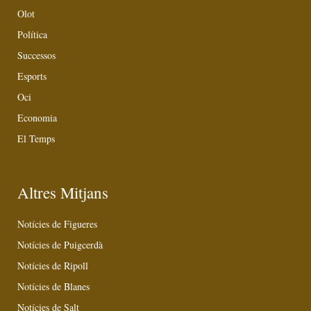
Olot
Política
Successos
Esports
Oci
Economia
El Temps
Altres Mitjans
Notícies de Figueres
Notícies de Puigcerdà
Notícies de Ripoll
Notícies de Blanes
Notícies de Salt