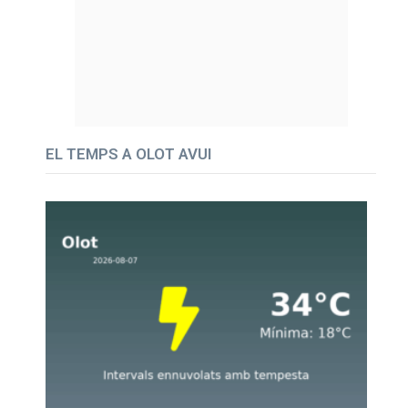
EL TEMPS A OLOT AVUI