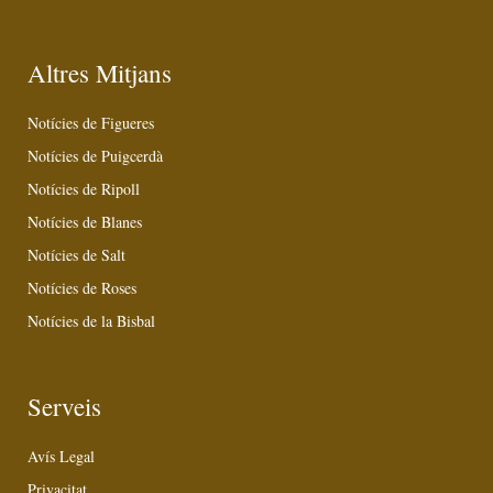
Altres Mitjans
Notícies de Figueres
Notícies de Puigcerdà
Notícies de Ripoll
Notícies de Blanes
Notícies de Salt
Notícies de Roses
Notícies de la Bisbal
Serveis
Avís Legal
Privacitat