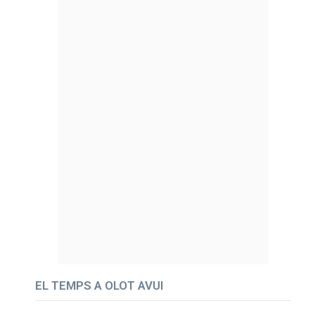
EL TEMPS A OLOT AVUI