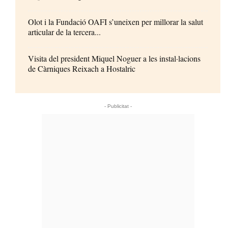
Olot i la Fundació OAFI s’uneixen per millorar la salut
articular de la tercera...
Visita del president Miquel Noguer a les instal·lacions
de Càrniques Reixach a Hostalric
- Publicitat -