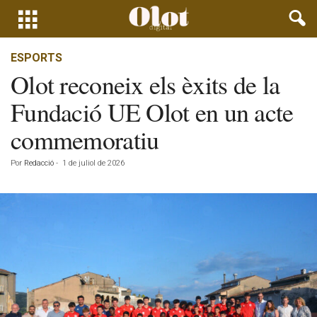
ESPORTS
Olot reconeix els èxits de la
Fundació UE Olot en un acte
commemoratiu
Por
Redacció
-
1 de juliol de 2026