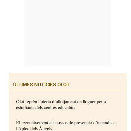
ÚLTIMES NOTÍCIES OLOT
Olot reprèn l’oferta d’allotjament de lloguer per a
estudiants dels centres educatius
El reconeixement als cossos de prevenció d’incendis a
l’Aplec dels Àngels