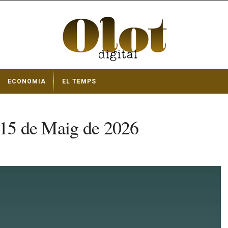
ECONOMIA
EL TEMPS
 15 de Maig de 2026