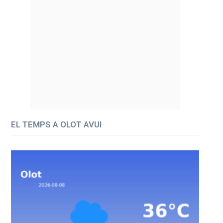
EL TEMPS A OLOT AVUI