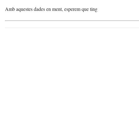
Amb aquestes dades en ment, esperem que ting