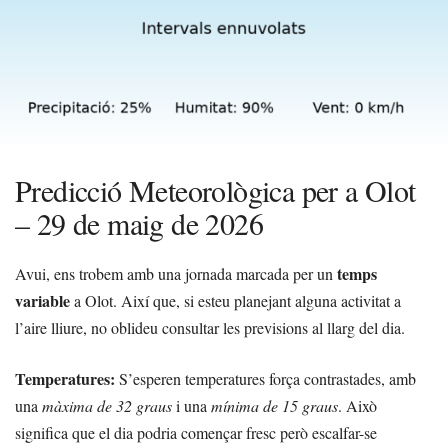
Predicció Meteorològica per a Olot
– 29 de maig de 2026
temps
Avui, ens trobem amb una jornada marcada per un
variable
a Olot. Així que, si esteu planejant alguna activitat a
l’aire lliure, no oblideu consultar les previsions al llarg del dia.
Temperatures:
S’esperen temperatures força contrastades, amb
una
màxima de 32 graus
i una
mínima de 15 graus
. Això
significa que el dia podria començar fresc però escalfar-se