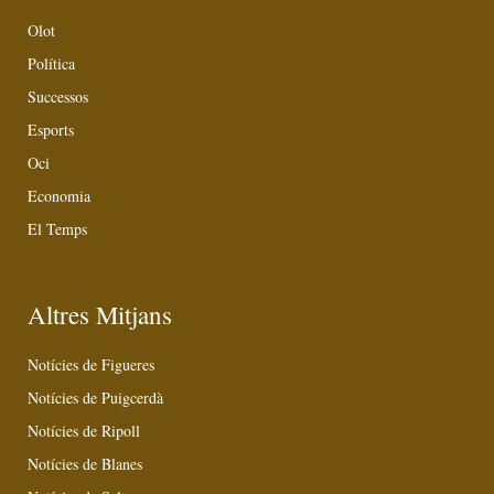
Olot
Política
Successos
Esports
Oci
Economia
El Temps
Altres Mitjans
Notícies de Figueres
Notícies de Puigcerdà
Notícies de Ripoll
Notícies de Blanes