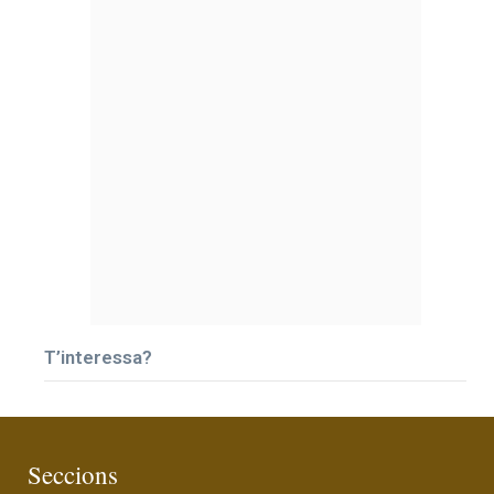
T’interessa?
Seccions