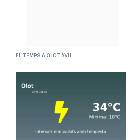
EL TEMPS A OLOT AVUI