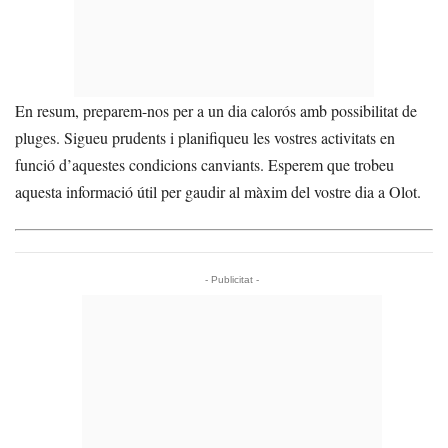
En resum, preparem-nos per a un dia calorós amb possibilitat de
pluges. Sigueu prudents i planifiqueu les vostres activitats en
funció d’aquestes condicions canviants. Esperem que trobeu
aquesta informació útil per gaudir al màxim del vostre dia a Olot.
- Publicitat -