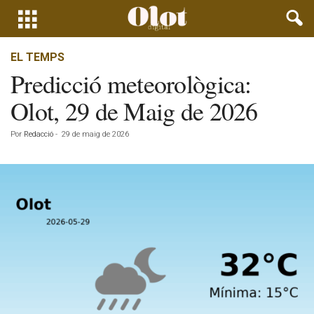
EL TEMPS
Predicció meteorològica:
Olot, 29 de Maig de 2026
Por
Redacció
-
29 de maig de 2026