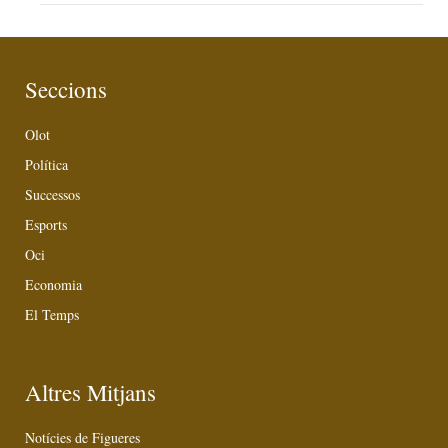
Seccions
Olot
Política
Successos
Esports
Oci
Economia
El Temps
Altres Mitjans
Notícies de Figueres