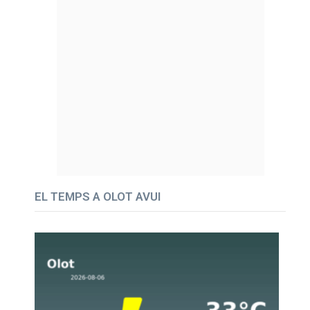
EL TEMPS A OLOT AVUI