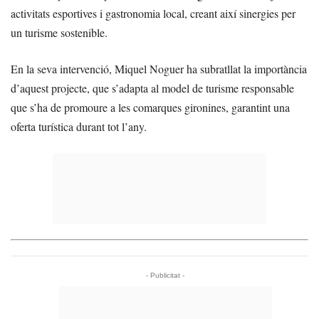
activitats esportives i gastronomia local, creant així sinergies per
un turisme sostenible.
En la seva intervenció, Miquel Noguer ha subratllat la importància
d’aquest projecte, que s’adapta al model de turisme responsable
que s’ha de promoure a les comarques gironines, garantint una
oferta turística durant tot l’any.
- Publicitat -