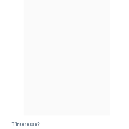
T’interessa?