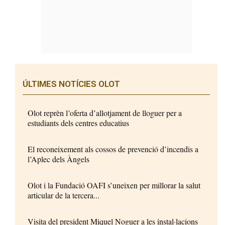
ÚLTIMES NOTÍCIES OLOT
Olot reprèn l’oferta d’allotjament de lloguer per a
estudiants dels centres educatius
El reconeixement als cossos de prevenció d’incendis a
l’Aplec dels Àngels
Olot i la Fundació OAFI s’uneixen per millorar la salut
articular de la tercera...
Visita del president Miquel Noguer a les instal·lacions