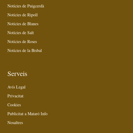
Notícies de Puigcerdà
Notícies de Ripoll
Notícies de Blanes
Notícies de Salt
Notícies de Roses
Notícies de la Bisbal
Serveis
Avís Legal
Privacitat
Cookies
Publicitat a Mataró Info
Nosaltres