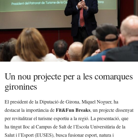
Un nou projecte per a les comarques
gironines
El president de la Diputació de Girona, Miquel Noguer, ha
Fit&Fun Breaks
destacat la importància de
, un projecte dissenyat
per revitalitzar el turisme esportiu a la regió. La presentació, que
ha tingut lloc al Campus de Salt de l’Escola Universitària de la
Salut i l’Esport (EUSES), busca fusionar esport, natura i