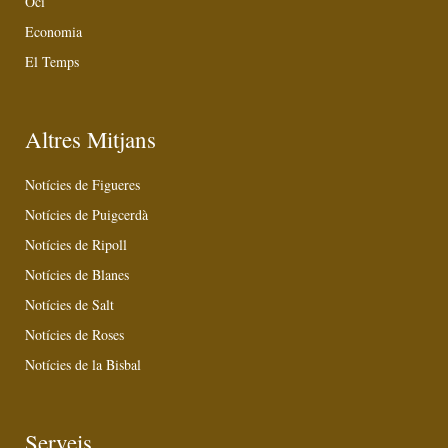
Oci
Economia
El Temps
Altres Mitjans
Notícies de Figueres
Notícies de Puigcerdà
Notícies de Ripoll
Notícies de Blanes
Notícies de Salt
Notícies de Roses
Notícies de la Bisbal
Serveis