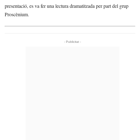
presentació, es va fer una lectura dramatitzada per part del grup
Proscènium.
- Publicitat -