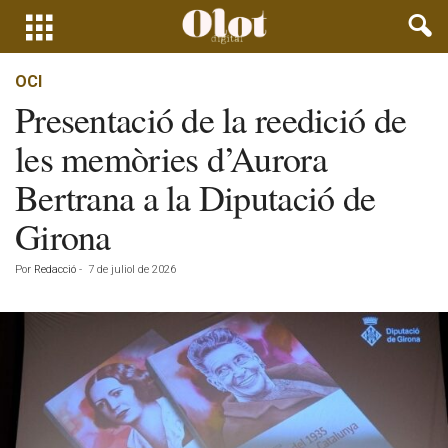
OCI
Presentació de la reedició de
les memòries d’Aurora
Bertrana a la Diputació de
Girona
Por
Redacció
-
7 de juliol de 2026