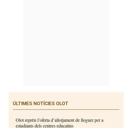
ÚLTIMES NOTÍCIES OLOT
Olot reprèn l’oferta d’allotjament de lloguer per a
estudiants dels centres educatius