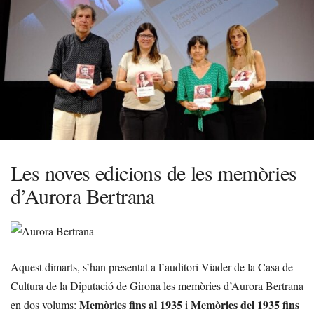
Les noves edicions de les memòries
d’Aurora Bertrana
Aquest dimarts, s’han presentat a l’auditori Viader de la Casa de
Cultura de la Diputació de Girona les memòries d’Aurora Bertrana
Memòries fins al 1935
Memòries del 1935 fins
en dos volums:
i