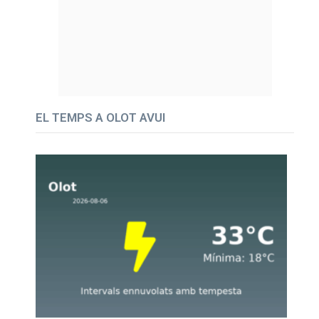
EL TEMPS A OLOT AVUI