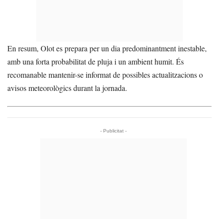
En resum, Olot es prepara per un dia predominantment inestable,
amb una forta probabilitat de pluja i un ambient humit. És
recomanable mantenir-se informat de possibles actualitzacions o
avisos meteorològics durant la jornada.
- Publicitat -