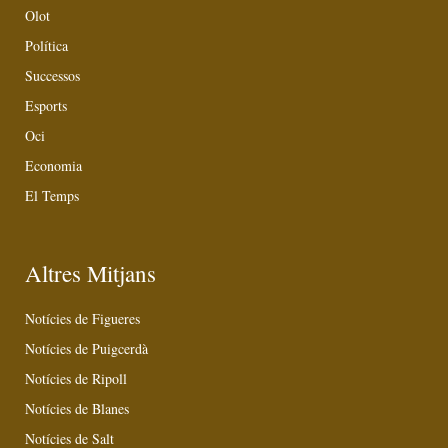
Olot
Política
Successos
Esports
Oci
Economia
El Temps
Altres Mitjans
Notícies de Figueres
Notícies de Puigcerdà
Notícies de Ripoll
Notícies de Blanes
Notícies de Salt