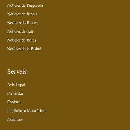
Notícies de Puigcerdà
Notícies de Ripoll
Notícies de Blanes
Notícies de Salt
Notícies de Roses
Notícies de la Bisbal
Serveis
Avís Legal
Privacitat
Cookies
Publicitat a Mataró Info
Nosaltres