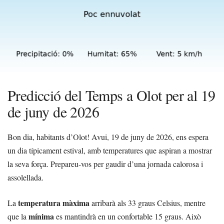
Predicció del Temps a Olot per al 19
de juny de 2026
Bon dia, habitants d’Olot! Avui, 19 de juny de 2026, ens espera
un dia típicament estival, amb temperatures que aspiran a mostrar
la seva força. Prepareu-vos per gaudir d’una jornada calorosa i
assolellada.
temperatura màxima
La
arribarà als 33 graus Celsius, mentre
mínima
que la
es mantindrà en un confortable 15 graus. Això