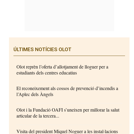
ÚLTIMES NOTÍCIES OLOT
Olot reprèn l’oferta d’allotjament de lloguer per a
estudiants dels centres educatius
El reconeixement als cossos de prevenció d’incendis a
l’Aplec dels Àngels
Olot i la Fundació OAFI s’uneixen per millorar la salut
articular de la tercera...
Visita del president Miquel Noguer a les instal·lacions