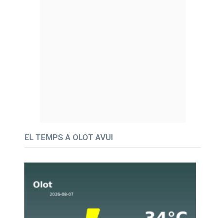
EL TEMPS A OLOT AVUI