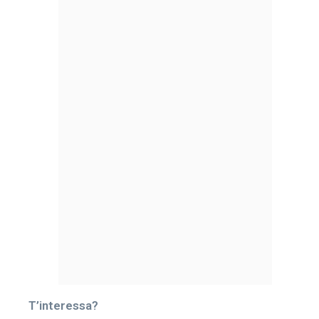
T’interessa?