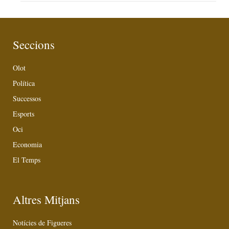
Seccions
Olot
Política
Successos
Esports
Oci
Economia
El Temps
Altres Mitjans
Notícies de Figueres