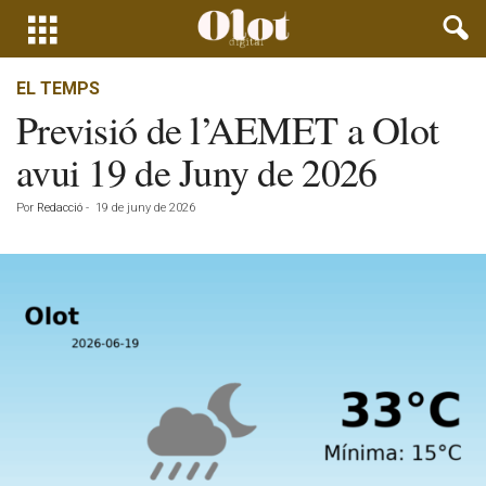
EL TEMPS
Previsió de l’AEMET a Olot
avui 19 de Juny de 2026
Por
Redacció
-
19 de juny de 2026