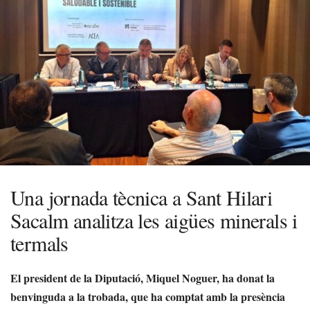
Una jornada tècnica a Sant Hilari
Sacalm analitza les aigües minerals i
termals
El president de la Diputació, Miquel Noguer, ha donat la
benvinguda a la trobada, que ha comptat amb la presència