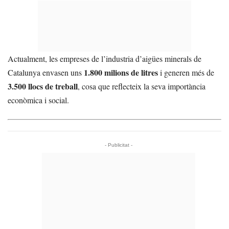
Actualment, les empreses de l’industria d’aigües minerals de
1.800 milions de litres
Catalunya envasen uns
i generen més de
3.500 llocs de treball
, cosa que reflecteix la seva importància
econòmica i social.
- Publicitat -