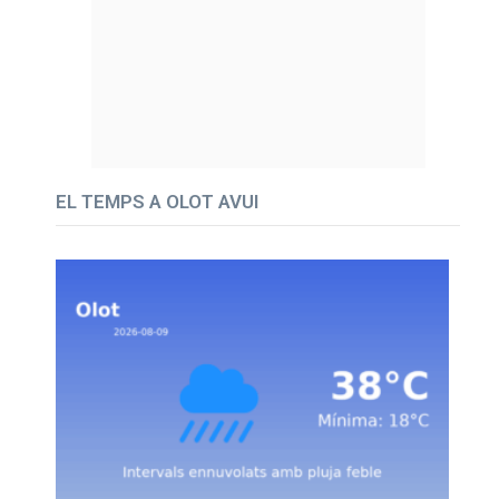
EL TEMPS A OLOT AVUI