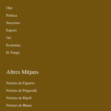
Olot
Política
Successos
Esports
Oci
Economia
El Temps
Altres Mitjans
Notícies de Figueres
Notícies de Puigcerdà
Notícies de Ripoll
Notícies de Blanes