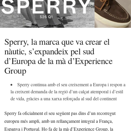
Sperry, la marca que va crear el
nàutic, s’expandeix pel sud
d’Europa de la mà d’Experience
Group
Sperry continua amb el seu creixement a Europa i respon a
la creixent demanda de la regió d’un calçat atemporal i d’estil
de vida, gràcies a una xarxa reforçada al sud del continent
Sperry fa oficialment el seu següent pas dins d’un recorregut
europeu més ampli, amb un rellançament integral a França,
Espanya i Portugal. Ho fa de la mà d’Experience Group, la