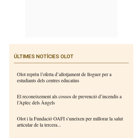
ÚLTIMES NOTÍCIES OLOT
Olot reprèn l’oferta d’allotjament de lloguer per a
estudiants dels centres educatius
El reconeixement als cossos de prevenció d’incendis a
l’Aplec dels Àngels
Olot i la Fundació OAFI s’uneixen per millorar la salut
articular de la tercera...