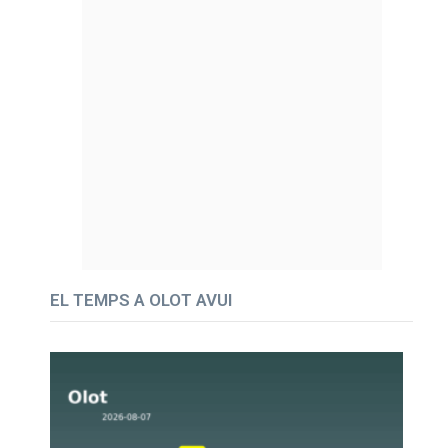
EL TEMPS A OLOT AVUI