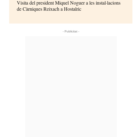
Visita del president Miquel Noguer a les instal·lacions
de Càrniques Reixach a Hostalric
- Publicitat -