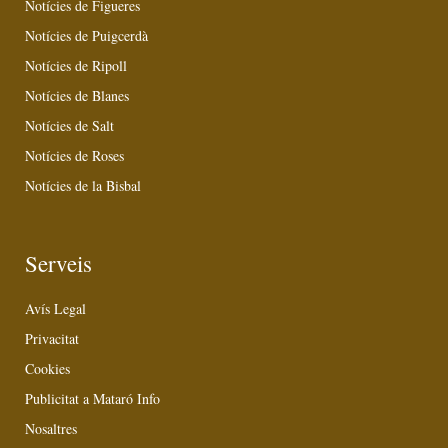
Notícies de Figueres
Notícies de Puigcerdà
Notícies de Ripoll
Notícies de Blanes
Notícies de Salt
Notícies de Roses
Notícies de la Bisbal
Serveis
Avís Legal
Privacitat
Cookies
Publicitat a Mataró Info
Nosaltres