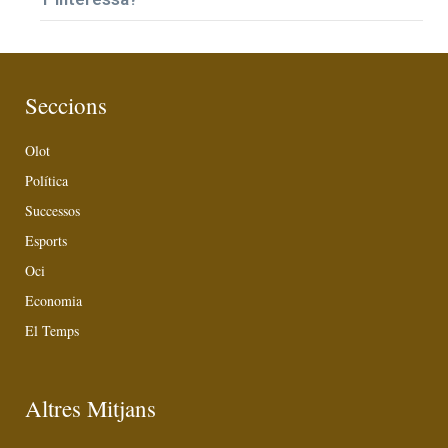
Seccions
Olot
Política
Successos
Esports
Oci
Economia
El Temps
Altres Mitjans