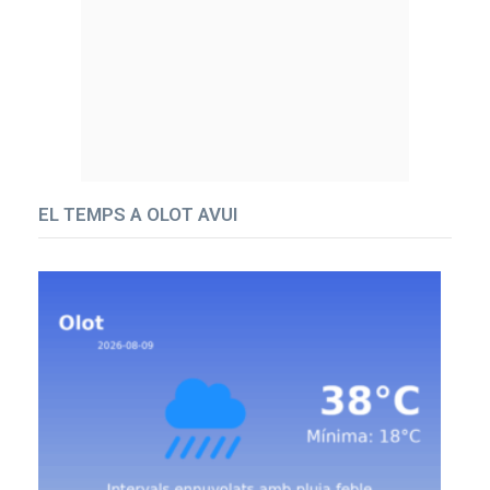
EL TEMPS A OLOT AVUI