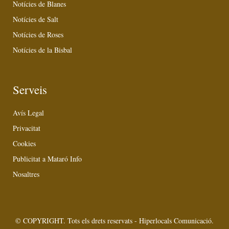
Notícies de Blanes
Notícies de Salt
Notícies de Roses
Notícies de la Bisbal
Serveis
Avís Legal
Privacitat
Cookies
Publicitat a Mataró Info
Nosaltres
© COPYRIGHT. Tots els drets reservats - Hiperlocals Comunicació.