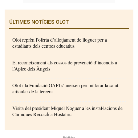
ÚLTIMES NOTÍCIES OLOT
Olot reprèn l’oferta d’allotjament de lloguer per a
estudiants dels centres educatius
El reconeixement als cossos de prevenció d’incendis a
l’Aplec dels Àngels
Olot i la Fundació OAFI s’uneixen per millorar la salut
articular de la tercera...
Visita del president Miquel Noguer a les instal·lacions de
Càrniques Reixach a Hostalric
- Publicitat -