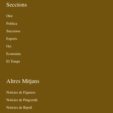
Seccions
Olot
Política
Successos
Esports
Oci
Economia
El Temps
Altres Mitjans
Notícies de Figueres
Notícies de Puigcerdà
Notícies de Ripoll