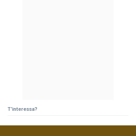
T’interessa?