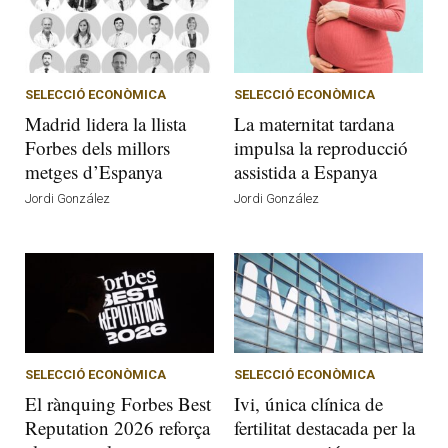
SELECCIÓ ECONÒMICA
SELECCIÓ ECONÒMICA
Madrid lidera la llista
La maternitat tardana
Forbes dels millors
impulsa la reproducció
metges d’Espanya
assistida a Espanya
Jordi González
Jordi González
SELECCIÓ ECONÒMICA
SELECCIÓ ECONÒMICA
El rànquing Forbes Best
Ivi, única clínica de
Reputation 2026 reforça
fertilitat destacada per la