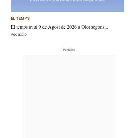
EL TEMPS
El temps avui 9 de Agost de 2026 a Olot segons...
Redacció
- Publicitat -