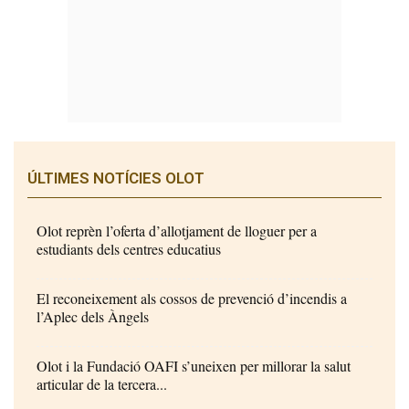
ÚLTIMES NOTÍCIES OLOT
Olot reprèn l’oferta d’allotjament de lloguer per a
estudiants dels centres educatius
El reconeixement als cossos de prevenció d’incendis a
l’Aplec dels Àngels
Olot i la Fundació OAFI s’uneixen per millorar la salut
articular de la tercera...