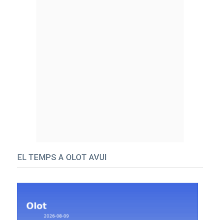
EL TEMPS A OLOT AVUI