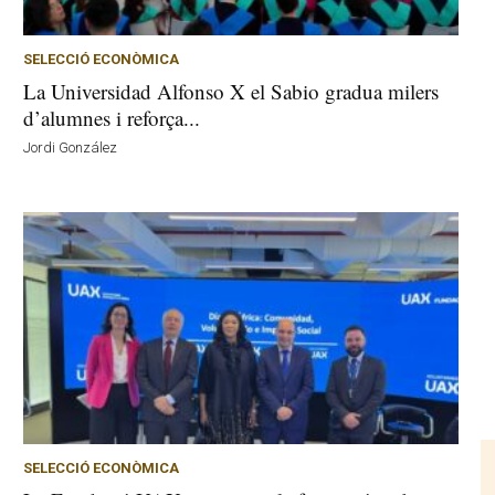
SELECCIÓ ECONÒMICA
La Universidad Alfonso X el Sabio gradua milers
d’alumnes i reforça...
Jordi González
SELECCIÓ ECONÒMICA