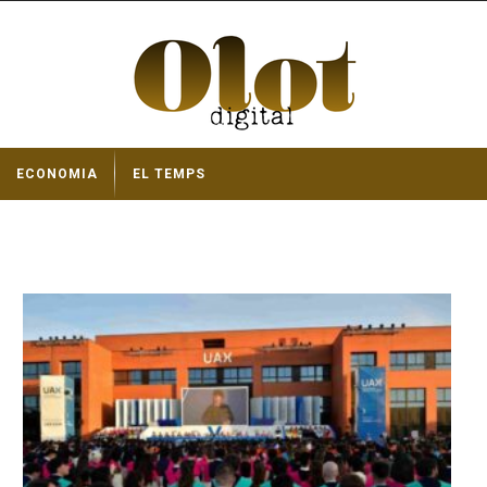
ECONOMIA
EL TEMPS