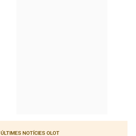
ÚLTIMES NOTÍCIES OLOT