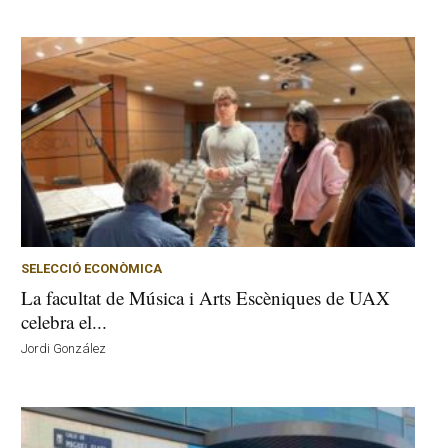
SELECCIÓ ECONÒMICA
La facultat de Música i Arts Escèniques de UAX
celebra el...
Jordi González