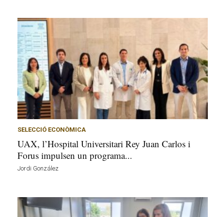
SELECCIÓ ECONÒMICA
UAX, l’Hospital Universitari Rey Juan Carlos i
Forus impulsen un programa...
Jordi González