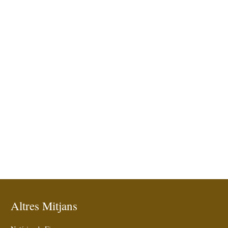
Altres Mitjans