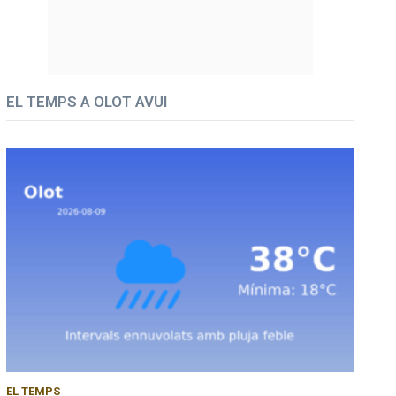
EL TEMPS A OLOT AVUI
EL TEMPS