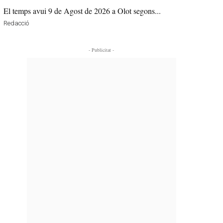
El temps avui 9 de Agost de 2026 a Olot segons...
Redacció
- Publicitat -