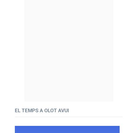
EL TEMPS A OLOT AVUI