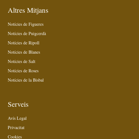
Altres Mitjans
Notícies de Figueres
Notícies de Puigcerdà
Notícies de Ripoll
Notícies de Blanes
Notícies de Salt
Notícies de Roses
Notícies de la Bisbal
Serveis
Avís Legal
Privacitat
Cookies