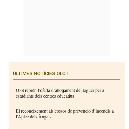
ÚLTIMES NOTÍCIES OLOT
Olot reprèn l’oferta d’allotjament de lloguer per a
estudiants dels centres educatius
El reconeixement als cossos de prevenció d’incendis a
l’Aplec dels Àngels