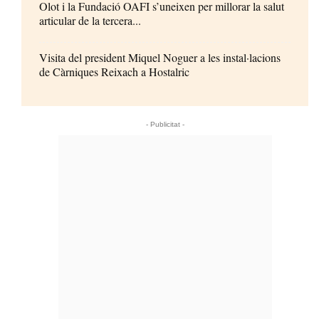
Olot i la Fundació OAFI s’uneixen per millorar la salut
articular de la tercera...
Visita del president Miquel Noguer a les instal·lacions
de Càrniques Reixach a Hostalric
- Publicitat -