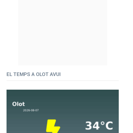
EL TEMPS A OLOT AVUI