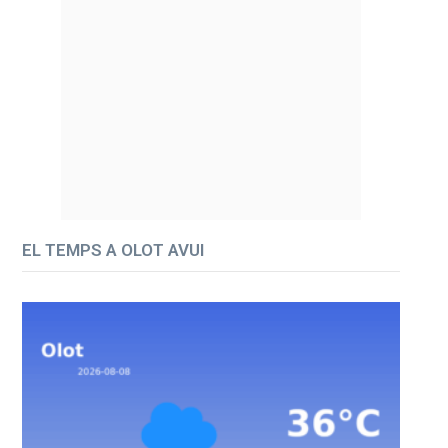
EL TEMPS A OLOT AVUI