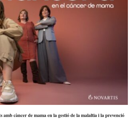
 amb càncer de mama en la gestió de la malaltia i la prevenció