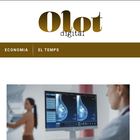
ECONOMIA
EL TEMPS