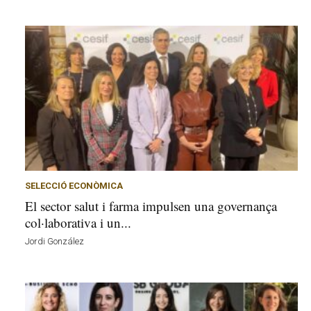
SELECCIÓ ECONÒMICA
El sector salut i farma impulsen una governança
col·laborativa i un...
Jordi González