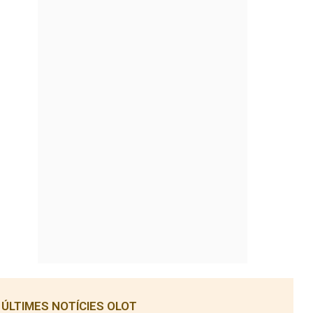
ÚLTIMES NOTÍCIES OLOT