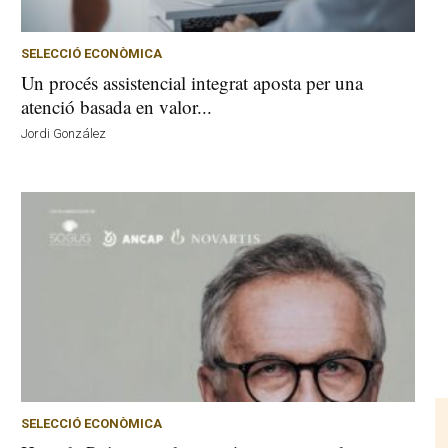
SELECCIÓ ECONÒMICA
Un procés assistencial integrat aposta per una
atenció basada en valor...
Jordi González
SELECCIÓ ECONÒMICA