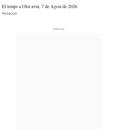
El temps a Olot avui, 7 de Agost de 2026
Redacció
- Publicitat -