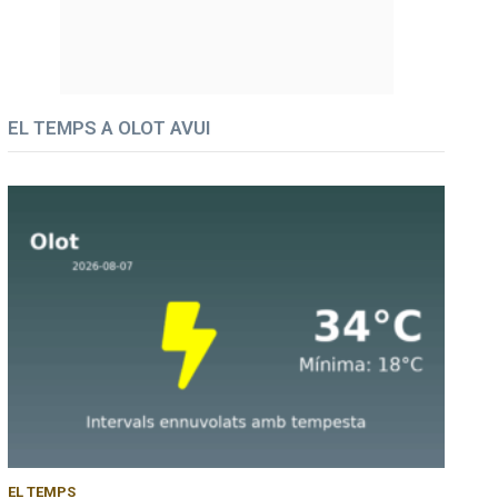
EL TEMPS A OLOT AVUI
EL TEMPS