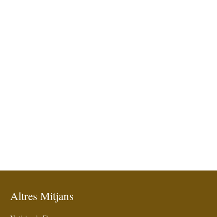
Altres Mitjans