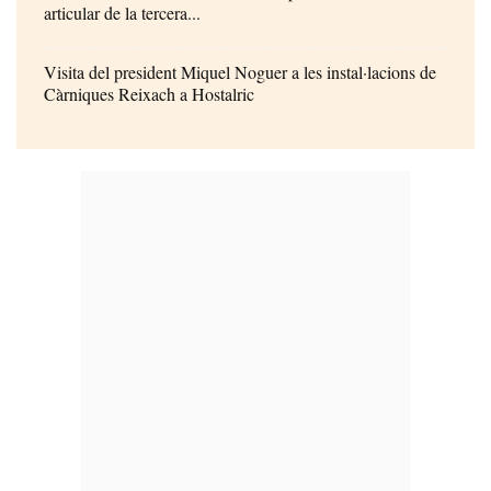
articular de la tercera...
Visita del president Miquel Noguer a les instal·lacions de
Càrniques Reixach a Hostalric