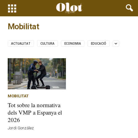
Mobilitat
ACTUALITAT
CULTURA
ECONOMIA
EDUCACIÓ
MOBILITAT
Tot sobre la normativa
dels VMP a Espanya el
2026
Jordi González