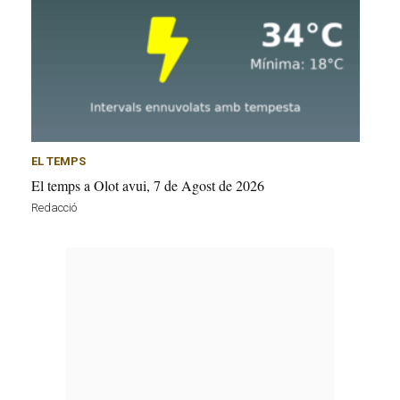
EL TEMPS
El temps a Olot avui, 7 de Agost de 2026
Redacció