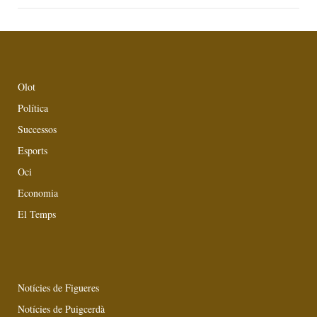
Olot
Política
Successos
Esports
Oci
Economia
El Temps
Notícies de Figueres
Notícies de Puigcerdà