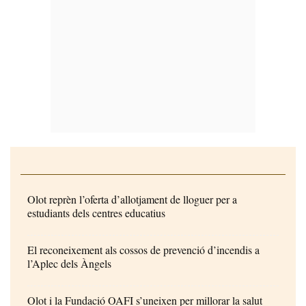
Olot reprèn l’oferta d’allotjament de lloguer per a
estudiants dels centres educatius
El reconeixement als cossos de prevenció d’incendis a
l’Aplec dels Àngels
Olot i la Fundació OAFI s’uneixen per millorar la salut