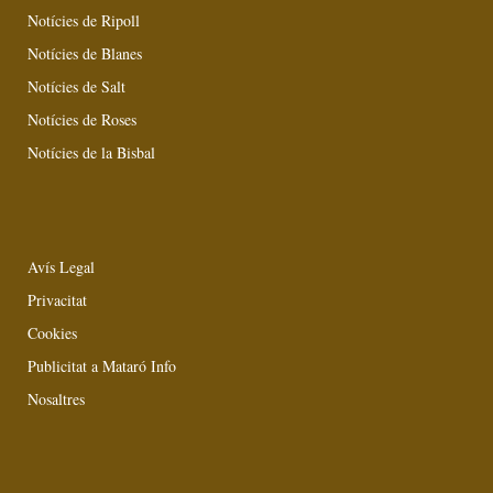
Notícies de Ripoll
Notícies de Blanes
Notícies de Salt
Notícies de Roses
Notícies de la Bisbal
Avís Legal
Privacitat
Cookies
Publicitat a Mataró Info
Nosaltres